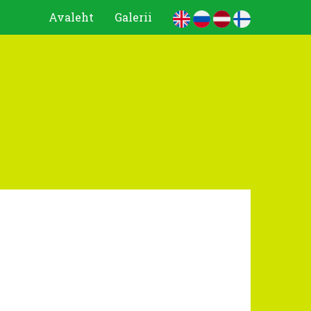
Avaleht
Galerii