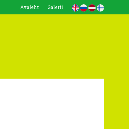
Avaleht
Galerii